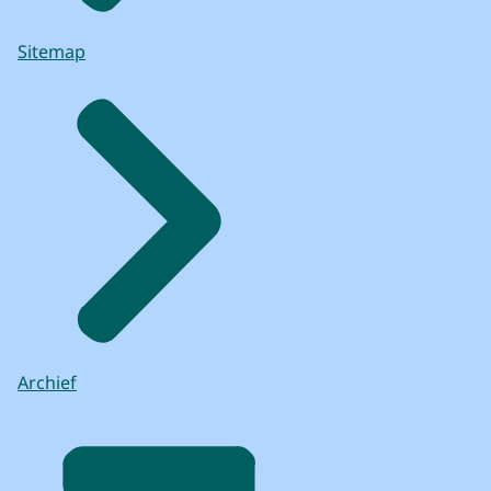
Sitemap
Archief