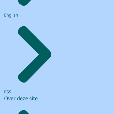
English
RSS
Over deze site