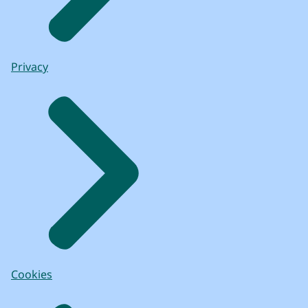
Privacy
Cookies