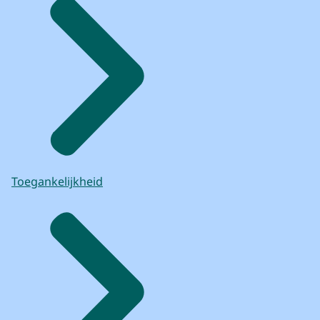
Toegankelijkheid