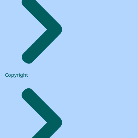
Copyright