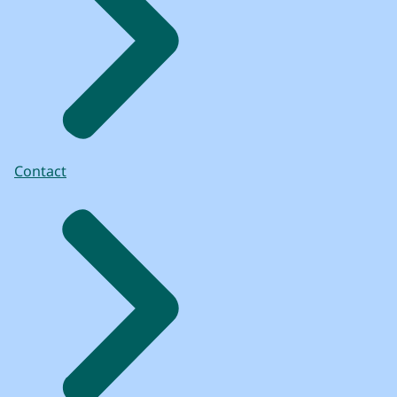
Contact