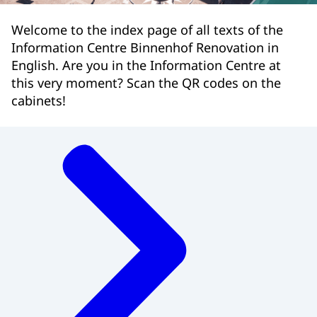
Welcome to the index page of all texts of the
Information Centre Binnenhof Renovation in
English. Are you in the Information Centre at
this very moment? Scan the QR codes on the
cabinets!
Menu