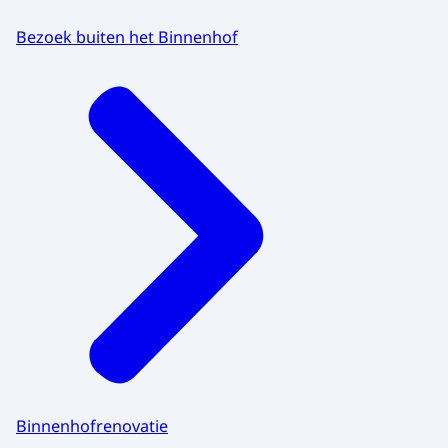
Bezoek buiten het Binnenhof
Binnenhofrenovatie