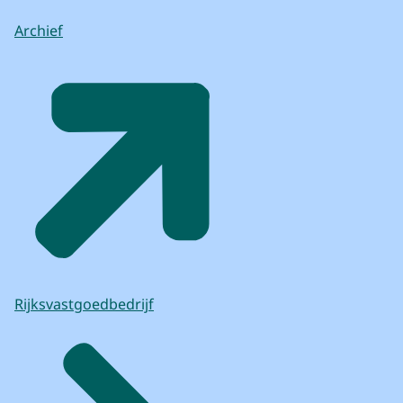
Archief
Rijksvastgoedbedrijf