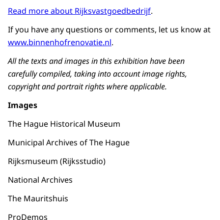
Read more about
Rijksvastgoedbedrijf
.
If you have any questions or comments, let us know at
www.binnenhofrenovatie.nl
.
All the texts and images in this exhibition have been
carefully compiled, taking into account image rights,
copyright and portrait rights where applicable.
Images
The Hague Historical Museum
Municipal Archives of The Hague
Rijksmuseum (Rijksstudio)
National Archives
The Mauritshuis
ProDemos