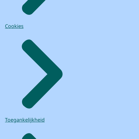
Cookies
Toegankelijkheid