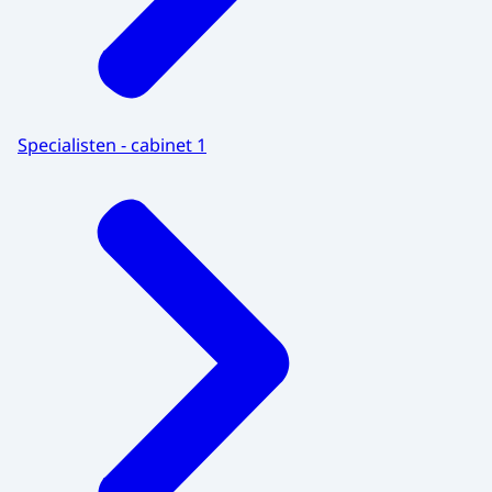
Specialisten - cabinet 1