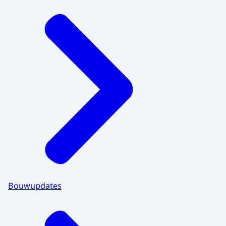
Bouwupdates