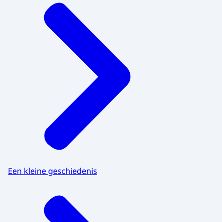
Een kleine geschiedenis