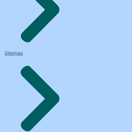
Sitemap