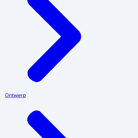
Ontwerp