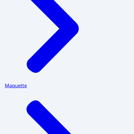
Maquette