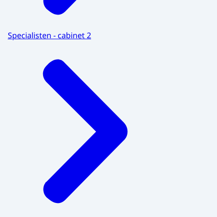
Specialisten - cabinet 2