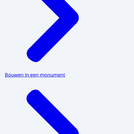
Bouwen in een monument