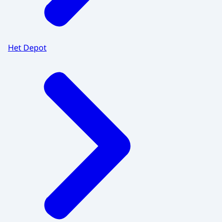
Het Depot