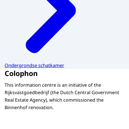
Ondergrondse schatkamer
Colophon
This information centre is an initiative of the
Rijksvastgoedbedrijf
(the Dutch Central Government
Real Estate Agency), which commissioned the
Binnenhof renovation.