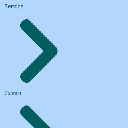
Service
Contact