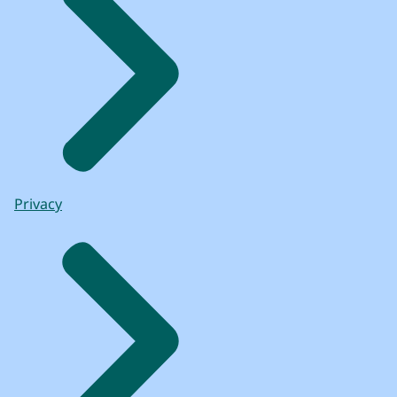
Privacy