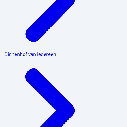
Binnenhof van iedereen