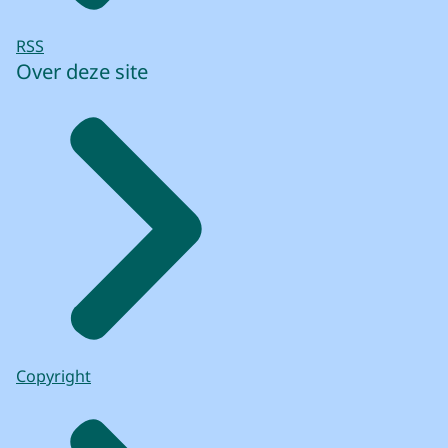
RSS
Over deze site
Copyright