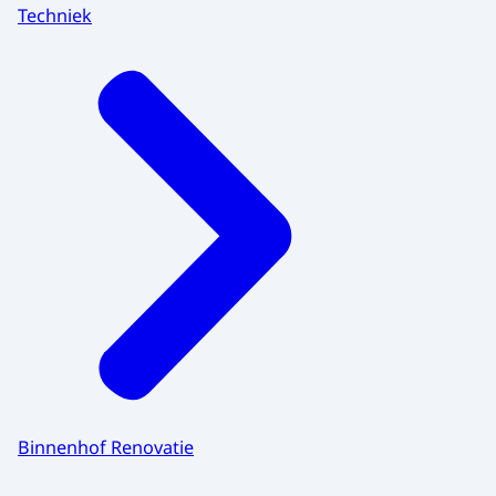
Techniek
Binnenhof Renovatie