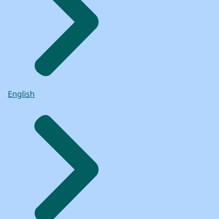
English