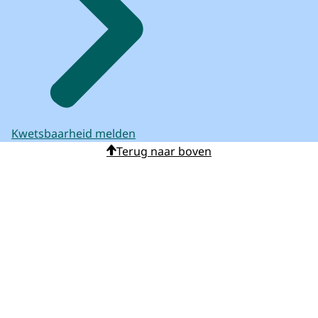
Kwetsbaarheid melden
Terug naar boven