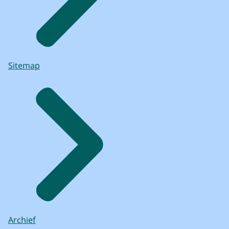
Sitemap
Archief