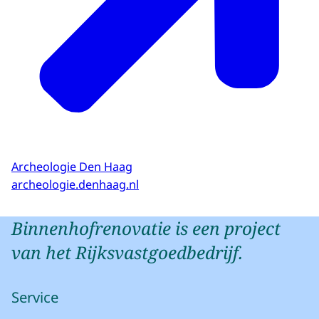
Archeologie Den Haag
archeologie.denhaag.nl
Binnenhofrenovatie is een project
van het Rijksvastgoedbedrijf.
Service