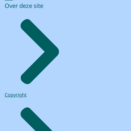
Over deze site
Copyright