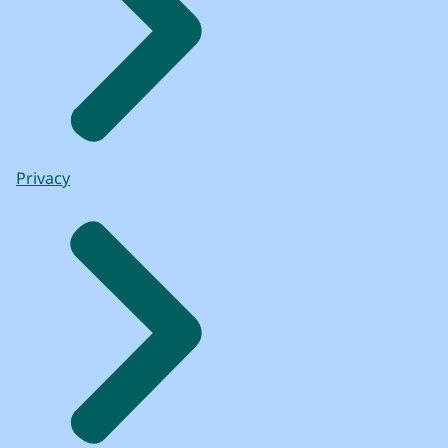
Privacy