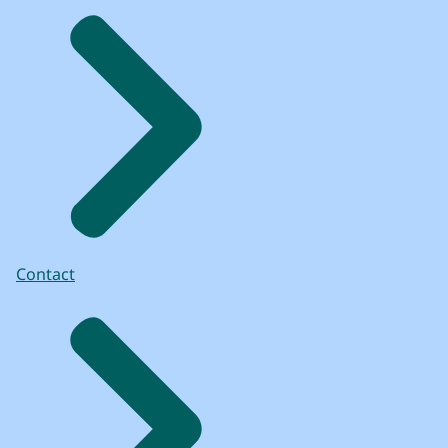
Contact