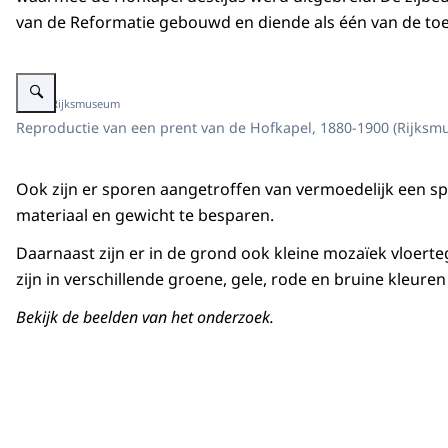
van de Reformatie gebouwd en diende als één van de toe
Vergroot afbeelding Reproductie prent Hofkapel
Beeld: Rijksmuseum
Reproductie van een prent van de Hofkapel, 1880-1900 (Rijks
Ook zijn er sporen aangetroffen van vermoedelijk een s
materiaal en gewicht te besparen.
Daarnaast zijn er in de grond ook kleine mozaïek vloerte
zijn in verschillende groene, gele, rode en bruine kleu
Bekijk de beelden van het onderzoek.