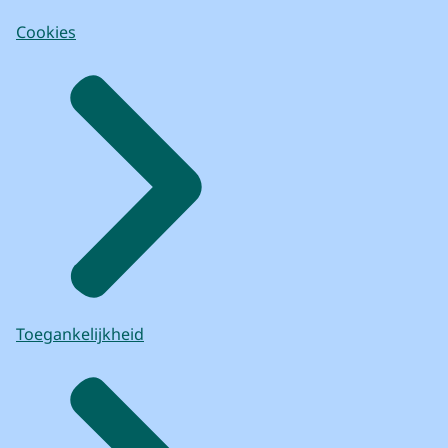
Cookies
Toegankelijkheid