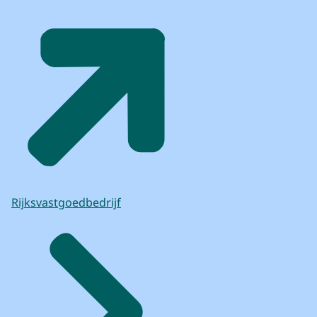
Rijksvastgoedbedrijf