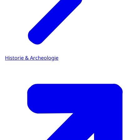
Historie & Archeologie