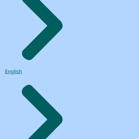
English