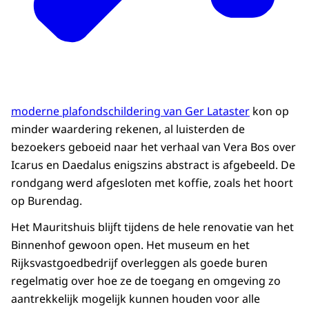
moderne plafondschildering van Ger Lataster
kon op
minder waardering rekenen, al luisterden de
bezoekers geboeid naar het verhaal van Vera Bos over
Icarus en Daedalus enigszins abstract is afgebeeld. De
rondgang werd afgesloten met koffie, zoals het hoort
op Burendag.
Het Mauritshuis blijft tijdens de hele renovatie van het
Binnenhof gewoon open. Het museum en het
Rijksvastgoedbedrijf overleggen als goede buren
regelmatig over hoe ze de toegang en omgeving zo
aantrekkelijk mogelijk kunnen houden voor alle