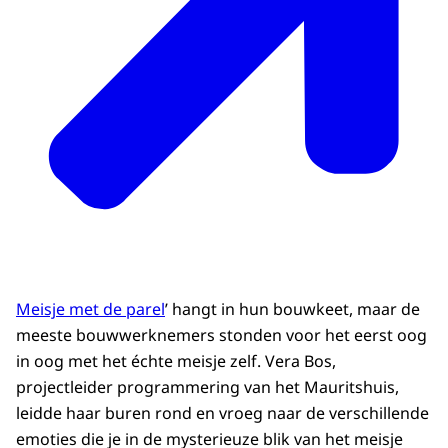
Meisje met de parel
’ hangt in hun bouwkeet, maar de
meeste bouwwerknemers stonden voor het eerst oog
in oog met het échte meisje zelf. Vera Bos,
projectleider programmering van het Mauritshuis,
leidde haar buren rond en vroeg naar de verschillende
emoties die je in de mysterieuze blik van het meisje