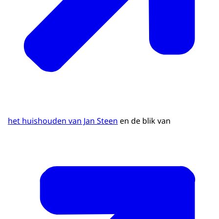
het huishouden van Jan Steen
en de blik van