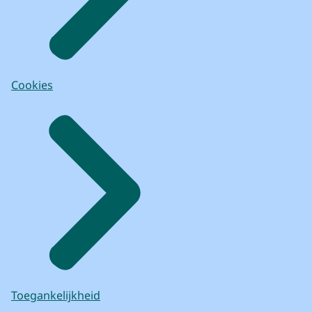
Cookies
Toegankelijkheid