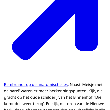
Rembrandt op de anatomische les
. Naast ‘Meisje met
de parel’ waren er meer herkenningspunten. Kijk, die
gracht op het oude schilderij van het Binnenhof: ‘Die
komt dus weer terug’. En kijk, de toren van de Nieuwe