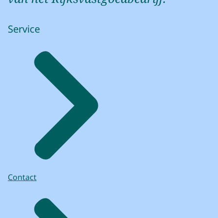
Service
Contact