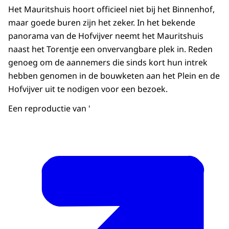
Het Mauritshuis hoort officieel niet bij het Binnenhof,
maar goede buren zijn het zeker. In het bekende
panorama van de Hofvijver neemt het Mauritshuis
naast het Torentje een onvervangbare plek in. Reden
genoeg om de aannemers die sinds kort hun intrek
hebben genomen in de bouwketen aan het Plein en de
Hofvijver uit te nodigen voor een bezoek.
Een reproductie van '