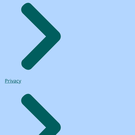
Privacy