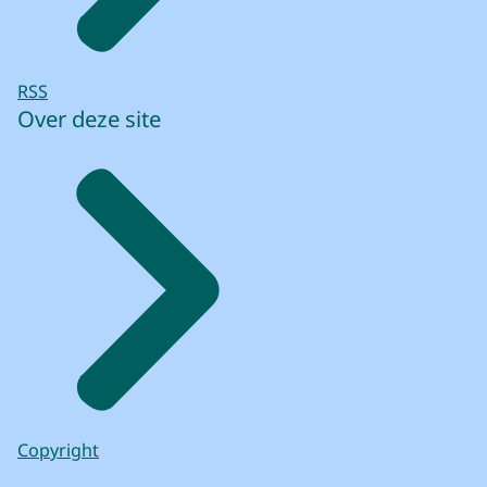
RSS
Over deze site
Copyright