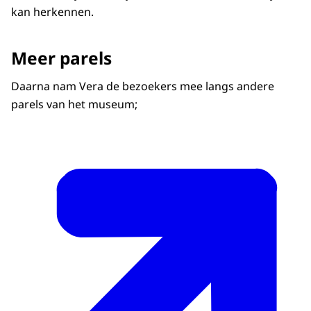
kan herkennen.
Meer parels
Daarna nam Vera de bezoekers mee langs andere
parels van het museum;