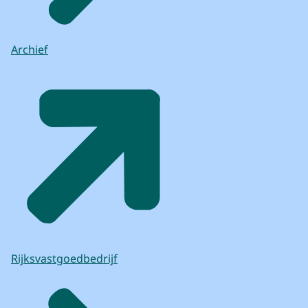
Archief
Rijksvastgoedbedrijf