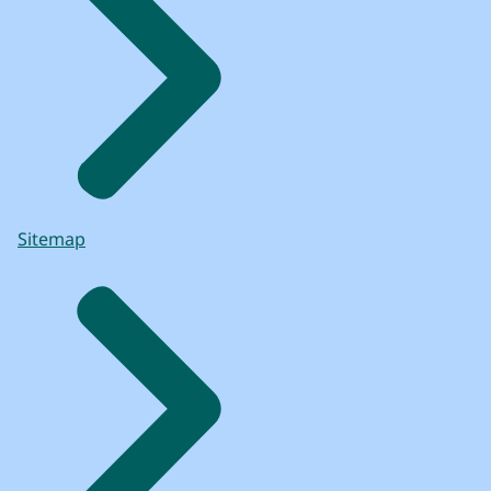
Sitemap