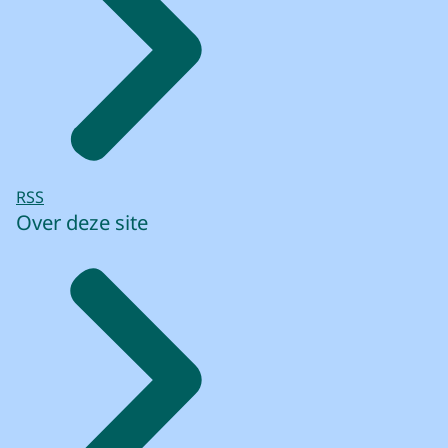
RSS
Over deze site