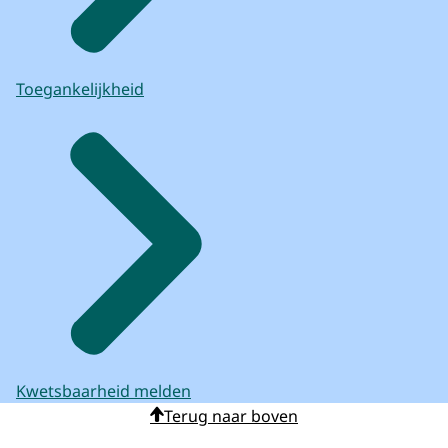
Toegankelijkheid
Kwetsbaarheid melden
Terug naar boven