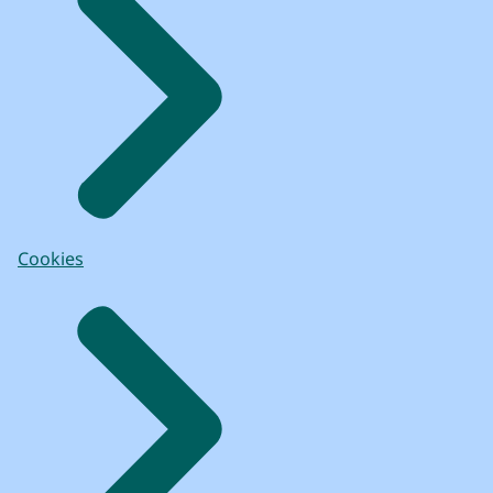
Cookies