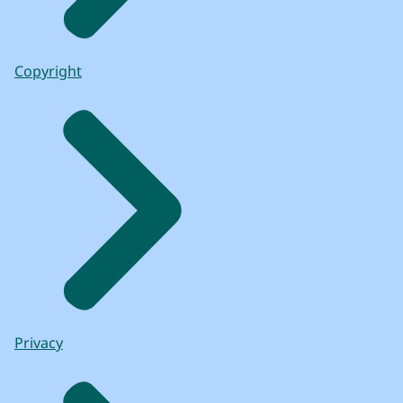
Copyright
Privacy