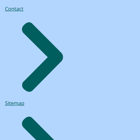
Contact
Sitemap