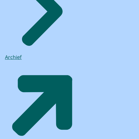
Archief