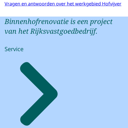
Vragen en antwoorden over het werkgebied Hofvijver
Binnenhofrenovatie is een project
van het Rijksvastgoedbedrijf.
Service