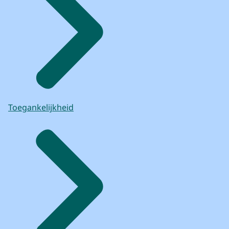
Toegankelijkheid