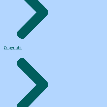
Copyright