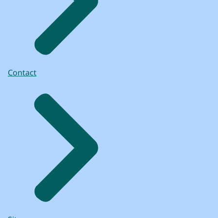
Contact