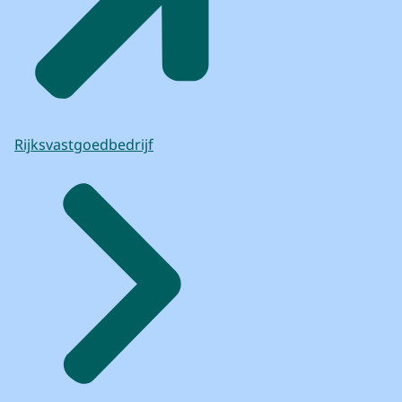
Rijksvastgoedbedrijf