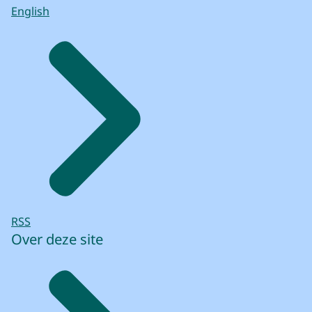
English
RSS
Over deze site