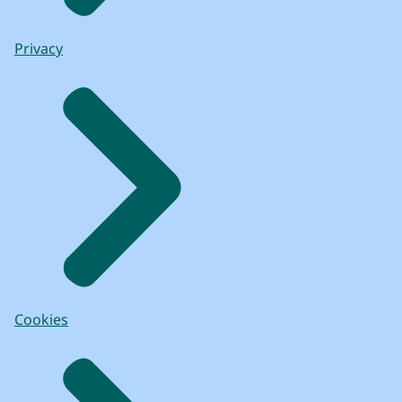
Privacy
Cookies