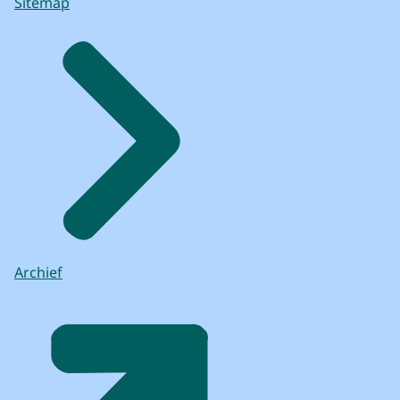
Sitemap
Archief