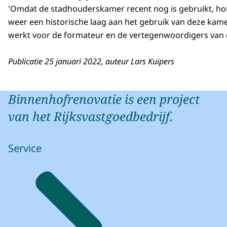
'Omdat de stadhouderskamer recent nog is gebruikt, houd
weer een historische laag aan het gebruik van deze kamer
werkt voor de formateur en de vertegenwoordigers van d
Publicatie 25 januari 2022, auteur Lars Kuipers
Binnenhofrenovatie is een project
van het Rijksvastgoedbedrijf.
Service