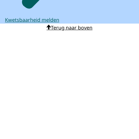
Kwetsbaarheid melden
Terug naar boven