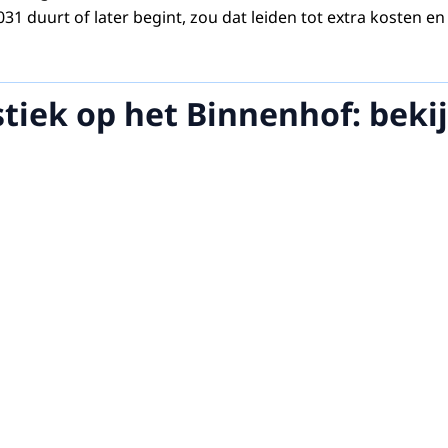
31 duurt of later begint, zou dat leiden tot extra kosten en 
tiek op het Binnenhof: beki