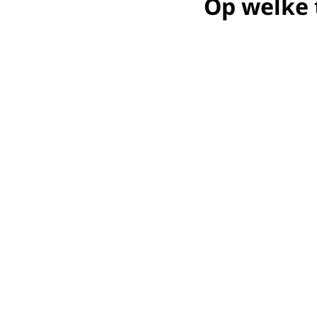
Op welke 