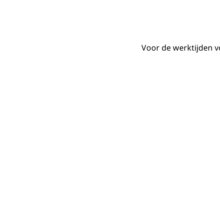
Voor de werktijden v