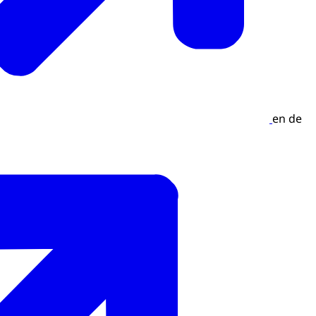
en de