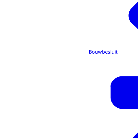
Bouwbesluit