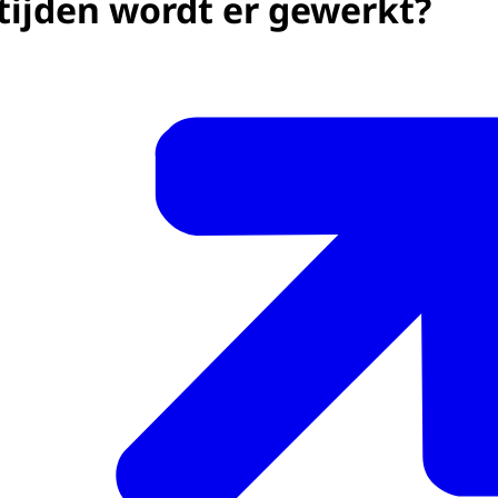
tijden wordt er gewerkt?