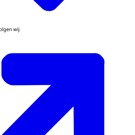
olgen wij