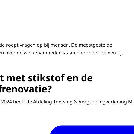
ie roept vragen op bij mensen. De meestgestelde
n over de werkzaamheden staan hieronder op een rij.
t met stikstof en de
renovatie?
2024 heeft de Afdeling Toetsing & Vergunningverlening Mi