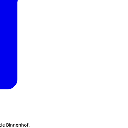
ie Binnenhof.