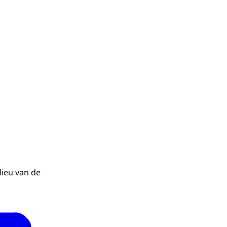
lieu van de